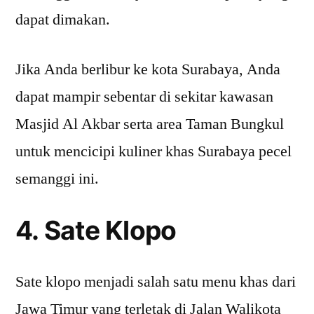
dapat dimakan.
Jika Anda berlibur ke kota Surabaya, Anda
dapat mampir sebentar di sekitar kawasan
Masjid Al Akbar serta area Taman Bungkul
untuk mencicipi kuliner khas Surabaya pecel
semanggi ini.
4. Sate Klopo
Sate klopo menjadi salah satu menu khas dari
Jawa Timur yang terletak di Jalan Walikota