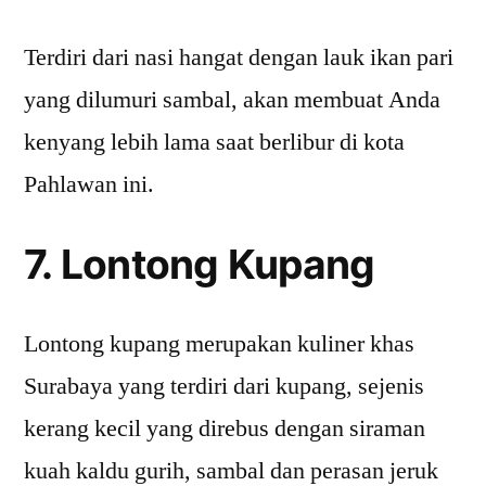
Terdiri dari nasi hangat dengan lauk ikan pari
yang dilumuri sambal, akan membuat Anda
kenyang lebih lama saat berlibur di kota
Pahlawan ini.
7. Lontong Kupang
Lontong kupang merupakan kuliner khas
Surabaya yang terdiri dari kupang, sejenis
kerang kecil yang direbus dengan siraman
kuah kaldu gurih, sambal dan perasan jeruk