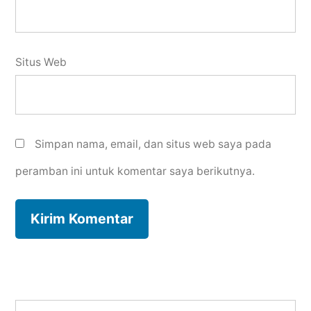
Situs Web
Simpan nama, email, dan situs web saya pada
peramban ini untuk komentar saya berikutnya.