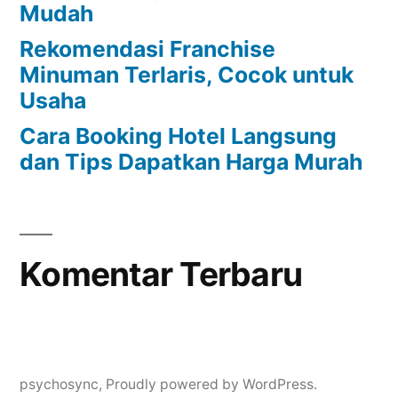
Mudah
Rekomendasi Franchise
Minuman Terlaris, Cocok untuk
Usaha
Cara Booking Hotel Langsung
dan Tips Dapatkan Harga Murah
Komentar Terbaru
psychosync
,
Proudly powered by WordPress.