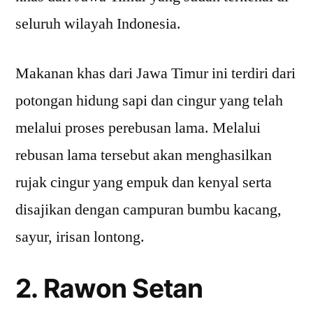
seluruh wilayah Indonesia.
Makanan khas dari Jawa Timur ini terdiri dari
potongan hidung sapi dan cingur yang telah
melalui proses perebusan lama. Melalui
rebusan lama tersebut akan menghasilkan
rujak cingur yang empuk dan kenyal serta
disajikan dengan campuran bumbu kacang,
sayur, irisan lontong.
2. Rawon Setan