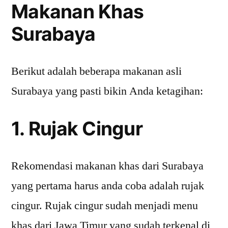
Makanan Khas
Surabaya
Berikut adalah beberapa makanan asli
Surabaya yang pasti bikin Anda ketagihan:
1. Rujak Cingur
Rekomendasi makanan khas dari Surabaya
yang pertama harus anda coba adalah rujak
cingur. Rujak cingur sudah menjadi menu
khas dari Jawa Timur yang sudah terkenal di