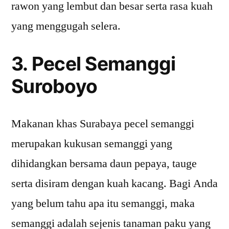
rawon yang lembut dan besar serta rasa kuah
yang menggugah selera.
3. Pecel Semanggi
Suroboyo
Makanan khas Surabaya pecel semanggi
merupakan kukusan semanggi yang
dihidangkan bersama daun pepaya, tauge
serta disiram dengan kuah kacang. Bagi Anda
yang belum tahu apa itu semanggi, maka
semanggi adalah sejenis tanaman paku yang