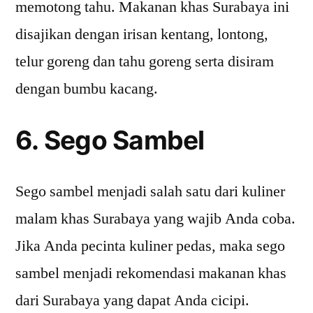
memotong tahu. Makanan khas Surabaya ini
disajikan dengan irisan kentang, lontong,
telur goreng dan tahu goreng serta disiram
dengan bumbu kacang.
6. Sego Sambel
Sego sambel menjadi salah satu dari kuliner
malam khas Surabaya yang wajib Anda coba.
Jika Anda pecinta kuliner pedas, maka sego
sambel menjadi rekomendasi makanan khas
dari Surabaya yang dapat Anda cicipi.