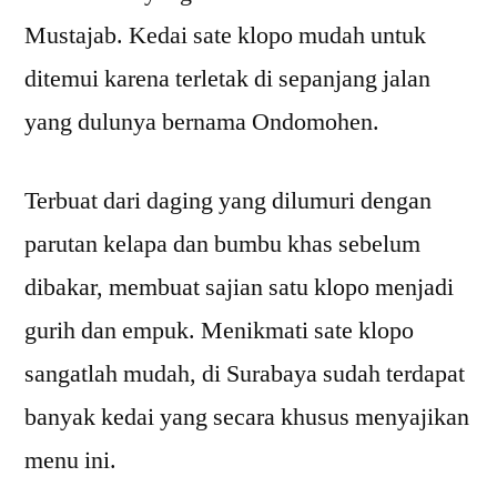
Mustajab. Kedai sate klopo mudah untuk
ditemui karena terletak di sepanjang jalan
yang dulunya bernama Ondomohen.
Terbuat dari daging yang dilumuri dengan
parutan kelapa dan bumbu khas sebelum
dibakar, membuat sajian satu klopo menjadi
gurih dan empuk. Menikmati sate klopo
sangatlah mudah, di Surabaya sudah terdapat
banyak kedai yang secara khusus menyajikan
menu ini.