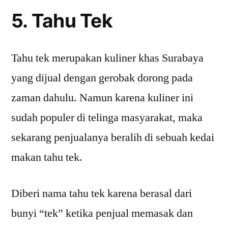
5. Tahu Tek
Tahu tek merupakan kuliner khas Surabaya
yang dijual dengan gerobak dorong pada
zaman dahulu. Namun karena kuliner ini
sudah populer di telinga masyarakat, maka
sekarang penjualanya beralih di sebuah kedai
makan tahu tek.
Diberi nama tahu tek karena berasal dari
bunyi “tek” ketika penjual memasak dan