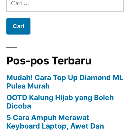
Cari
untuk:
Pos-pos Terbaru
Mudah! Cara Top Up Diamond ML
Pulsa Murah
OOTD Kalung Hijab yang Boleh
Dicoba
5 Cara Ampuh Merawat
Keyboard Laptop, Awet Dan