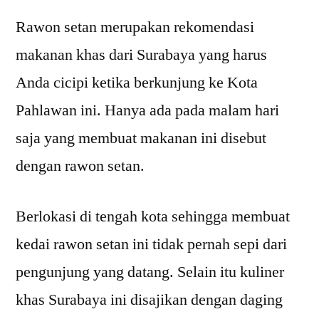
Rawon setan merupakan rekomendasi
makanan khas dari Surabaya yang harus
Anda cicipi ketika berkunjung ke Kota
Pahlawan ini. Hanya ada pada malam hari
saja yang membuat makanan ini disebut
dengan rawon setan.
Berlokasi di tengah kota sehingga membuat
kedai rawon setan ini tidak pernah sepi dari
pengunjung yang datang. Selain itu kuliner
khas Surabaya ini disajikan dengan daging