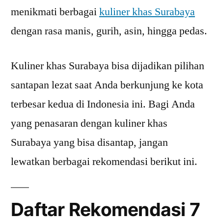
menikmati berbagai
kuliner khas Surabaya
dengan rasa manis, gurih, asin, hingga pedas.
Kuliner khas Surabaya bisa dijadikan pilihan
santapan lezat saat Anda berkunjung ke kota
terbesar kedua di Indonesia ini. Bagi Anda
yang penasaran dengan kuliner khas
Surabaya yang bisa disantap, jangan
lewatkan berbagai rekomendasi berikut ini.
Daftar Rekomendasi 7