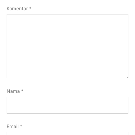
Komentar
*
Nama
*
Email
*